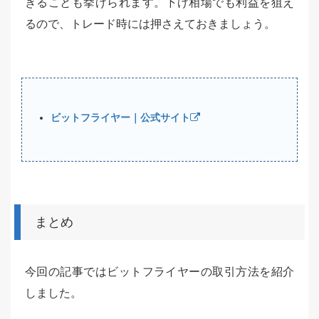
きることも挙げられます。下げ相場でも利益を狙え
るので、トレード時には押さえておきましょう。
ビットフライヤー｜公式サイト
まとめ
今回の記事ではビットフライヤーの取引方法を紹介
しました。