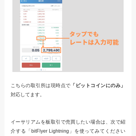
こちらの取引所は現時点で
「ビットコインにのみ」
対応してます。
イーサリアムを板取引で売買したい場合は、次で紹
介する「bitFlyer Lightning」を使ってみてください