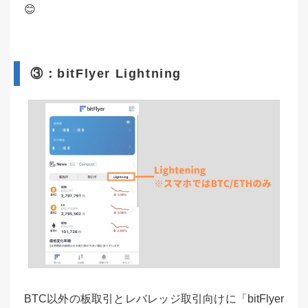
😊
③：bitFlyer Lightning
BTC以外の板取引とレバレッジ取引向けに「bitFlyer