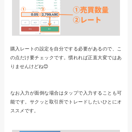
購入レートの設定を自分でする必要があるので、こ
の点だけ要チェックです。慣れれば正直大変ではあ
りませんけどね😊
なお入力が面倒な場合はタップで入力することも可
能です。サクッと取引所でトレードしたいひとにオ
ススメです。