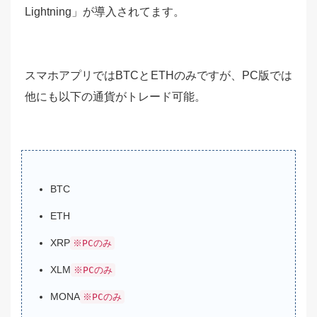
Lightning」が導入されてます。
スマホアプリではBTCとETHのみですが、PC版では
他にも以下の通貨がトレード可能。
BTC
ETH
XRP
※PCのみ
XLM
※PCのみ
MONA
※PCのみ