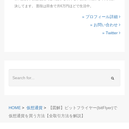
決してます。 普段は田舎で月6万円ほどで生活中。
» プロフィール詳細
» お問い合わせ
» Twitter
HOME
>
仮想通貨
>
【図解】ビットフライヤー(bitFlyer)で
仮想通貨を買う方法【全取引方法を解説】