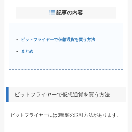
記事の内容
ビットフライヤーで仮想通貨を買う方法
まとめ
ビットフライヤーで仮想通貨を買う方法
ビットフライヤーには3種類の取引方法があります。