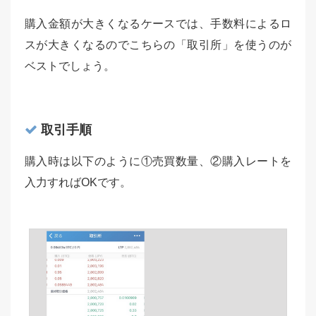
購入金額が大きくなるケースでは、手数料によるロ
スが大きくなるのでこちらの「取引所」を使うのが
ベストでしょう。
取引手順
購入時は以下のように①売買数量、②購入レートを
入力すればOKです。