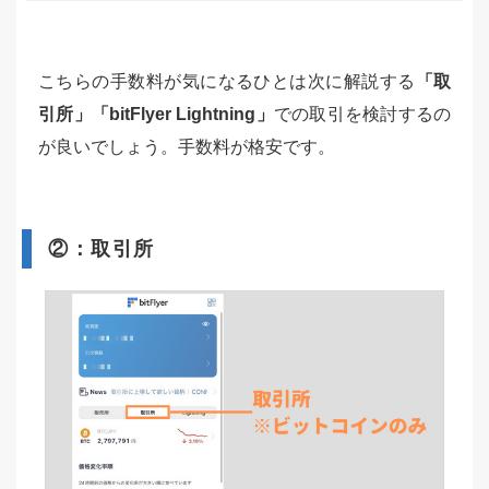
こちらの手数料が気になるひとは次に解説する
「取
引所」「bitFlyer Lightning」
での取引を検討するの
が良いでしょう。手数料が格安です。
②：取引所