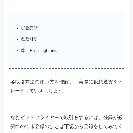
①販売所
②取引所
③bitFlyer Lightning
各取引方法の使い方を理解し、実際に仮想通貨をト
レードしていきましょう。
なおビットフライヤーで取引をするには、登録が必
要なので未登録のひとは下記から登録をしてみてく