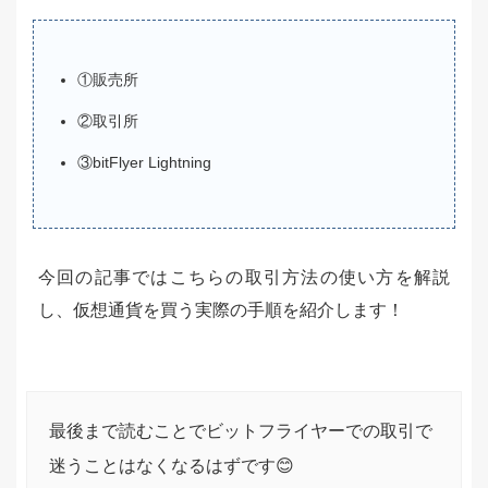
①販売所
②取引所
③bitFlyer Lightning
今回の記事ではこちらの取引方法の使い方を解説
し、仮想通貨を買う実際の手順を紹介します！
最後まで読むことでビットフライヤーでの取引で
迷うことはなくなるはずです😊