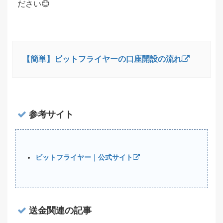
ださい😊
【簡単】ビットフライヤーの口座開設の流れ
参考サイト
ビットフライヤー｜公式サイト
送金関連の記事