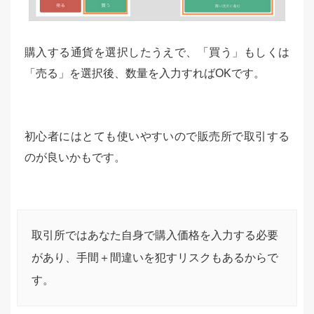
購入する通貨を選択したうえで、「買う」もしくは
「売る」を選択後、数量を入力すればOKです。
初心者にはとても使いやすいので販売所で取引する
のが良いかもです。
取引所ではあなた自身で購入価格を入力する必要
があり、手間＋間違いを犯すリスクもあるからで
す。