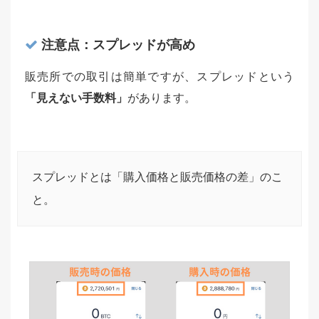
注意点：スプレッドが高め
販売所での取引は簡単ですが、スプレッドという
「見えない手数料」
があります。
スプレッドとは「購入価格と販売価格の差」のこ
と。