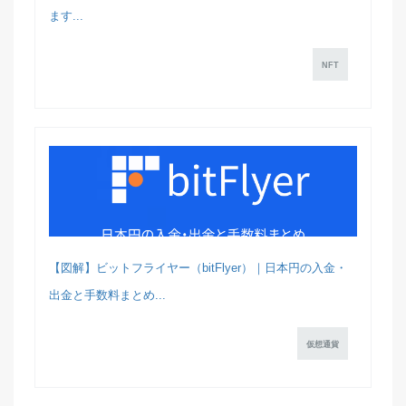
ます...
NFT
【図解】ビットフライヤー（bitFlyer）｜日本円の入金・
出金と手数料まとめ...
仮想通貨