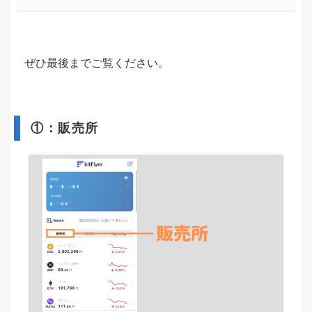
ぜひ最後までご覧ください。
①：販売所