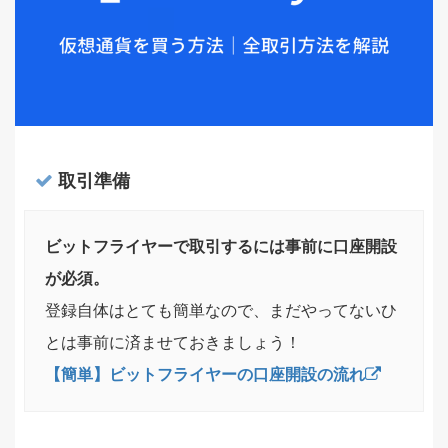
取引準備
ビットフライヤーで取引するには事前に口座開設
が必須。
登録自体はとても簡単なので、まだやってないひ
とは事前に済ませておきましょう！
【簡単】ビットフライヤーの口座開設の流れ