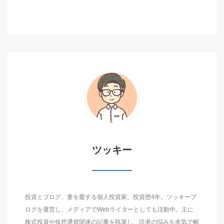
ツッキー
投資とブログ、妻を愛する個人投資家。投資歴4年。ツッキーブ
ログを運営し、メディアでWebライターとしても活動中。主に
株式投資や仮想通貨関連の記事を執筆し、読者の悩みを本気で解