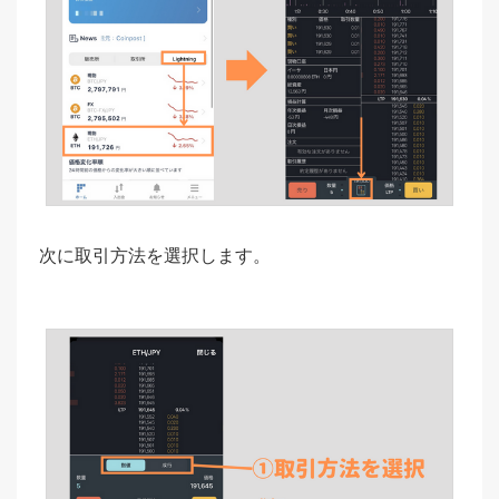
次に取引方法を選択します。