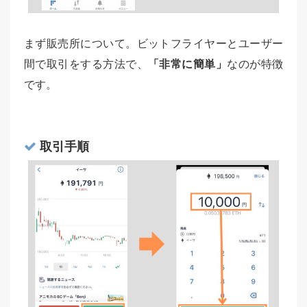
まず販売所について。ビットフライヤーとユーザー
間で取引をする方法で、
「非常に簡単」
なのが特徴
です。
取引手順