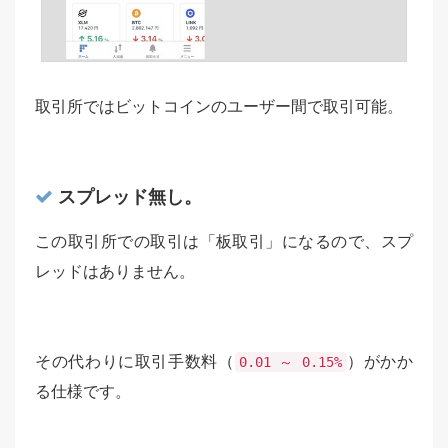
取引所ではビットコインのユーザー間で取引可能。
スプレッド無し。
この取引所での取引は「板取引」になるので、スプ
レッドはありません。
その代わりに取引手数料（
）がかか
0.01 ～ 0.15%
る仕様です。