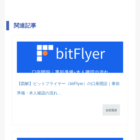
関連記事
【図解】ビットフライヤー（bitFlyer）の口座開設｜事前
準備・本人確認の流れ...
仮想通貨