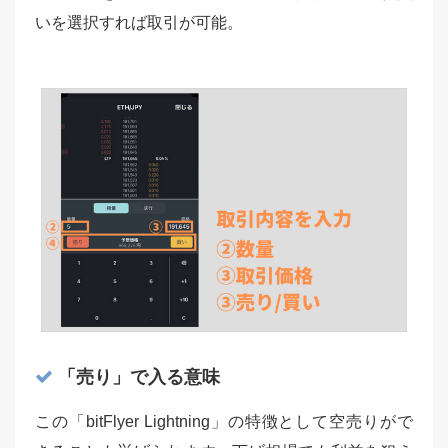
いを選択すれば取引が可能。
「売り」で入る意味
この「bitFlyer Lightning」の特徴として空売りがで