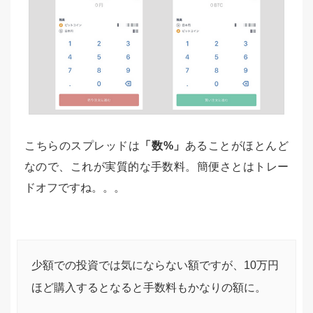
こちらのスプレッドは
「数%」
あることがほとんど
なので、これが実質的な手数料。簡便さとはトレー
ドオフですね。。。
少額での投資では気にならない額ですが、10万円
ほど購入するとなると手数料もかなりの額に。